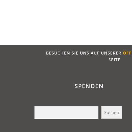
BESUCHEN SIE UNS AUF UNSERER
ÖFF
SEITE
SPENDEN
Suchen
Suchen