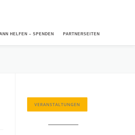
ANN HELFEN – SPENDEN
PARTNERSEITEN
VERANSTALTUNGEN