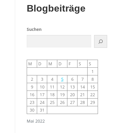
Blogbeiträge
Suchen
M
D
M
D
F
S
S
1
2
3
4
5
6
7
8
9
10
11
12
13
14
15
16
17
18
19
20
21
22
23
24
25
26
27
28
29
30
31
Mai 2022