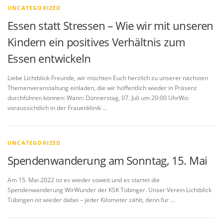
UNCATEGORIZED
Essen statt Stressen – Wie wir mit unseren
Kindern ein positives Verhältnis zum
Essen entwickeln
Liebe Lichtblick-Freunde, wir möchten Euch herzlich zu unserer nächsten
Themenveranstaltung einladen, die wir hoffentlich wieder in Präsenz
durchführen können: Wann: Donnerstag, 07. Juli um 20:00 UhrWo:
voraussichtlich in der Frauenklinik …
UNCATEGORIZED
Spendenwanderung am Sonntag, 15. Mai
Am 15. Mai 2022 ist es wieder soweit und es startet die
Spendenwanderung WirWunder der KSK Tübinger. Unser Verein Lichtblick
Tübingen ist wieder dabei – jeder Kilometer zählt, denn für …