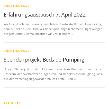
UNCATEGORIZED
Erfahrungsaustausch 7. April 2022
Wir laden Euch ein zu unseren nächsten Quartalstreffen am Donnerstag,
dem 7. April ab 20:00 Uhr. Wir haben uns lange nicht mehr ungezwungen
ausgetauscht. Diesmal möchten wir uns in einem …
UNCATEGORIZED
Spendenprojekt Bedside-Pumping
Das größte Projekt aus dem Ideenwettbewerb Im März hatten wir Euch zu
unserem Ideenwettbewerb aufgerufen und Ihr seid sicher neugierig, was
aus den Vorschlägen geworden ist. Das erste – und …
AKTUELLES