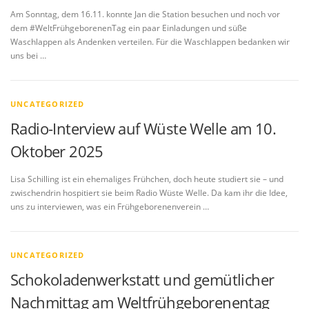
Am Sonntag, dem 16.11. konnte Jan die Station besuchen und noch vor
dem #WeltFrühgeborenenTag ein paar Einladungen und süße
Waschlappen als Andenken verteilen. Für die Waschlappen bedanken wir
uns bei …
UNCATEGORIZED
Radio-Interview auf Wüste Welle am 10.
Oktober 2025
Lisa Schilling ist ein ehemaliges Frühchen, doch heute studiert sie – und
zwischendrin hospitiert sie beim Radio Wüste Welle. Da kam ihr die Idee,
uns zu interviewen, was ein Frühgeborenenverein …
UNCATEGORIZED
Schokoladenwerkstatt und gemütlicher
Nachmittag am Weltfrühgeborenentag