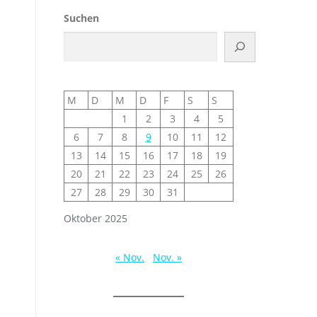
Suchen
M
D
M
D
F
S
S
1
2
3
4
5
6
7
8
9
10
11
12
13
14
15
16
17
18
19
20
21
22
23
24
25
26
27
28
29
30
31
Oktober 2025
« Nov.
Nov. »