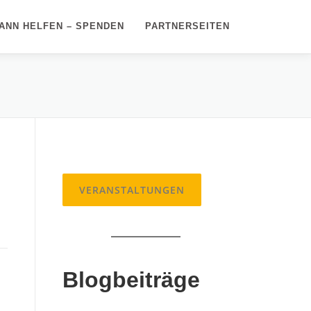
ANN HELFEN – SPENDEN
PARTNERSEITEN
VERANSTALTUNGEN
Blogbeiträge