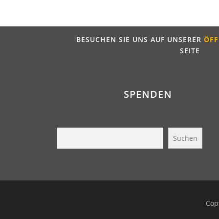
BESUCHEN SIE UNS AUF UNSERER
ÖFF
SEITE
SPENDEN
Suchen
Suchen
Cop