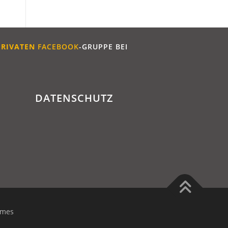
PRIVATEN
FACEBOOK
-GRUPPE BEI
DATENSCHUTZ
emes