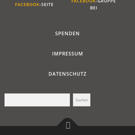
FACEBOOK
-GRUPPE
FACEBOOK
-SEITE
BEI
SPENDEN
IMPRESSUM
DATENSCHUTZ
Suchen
Suchen