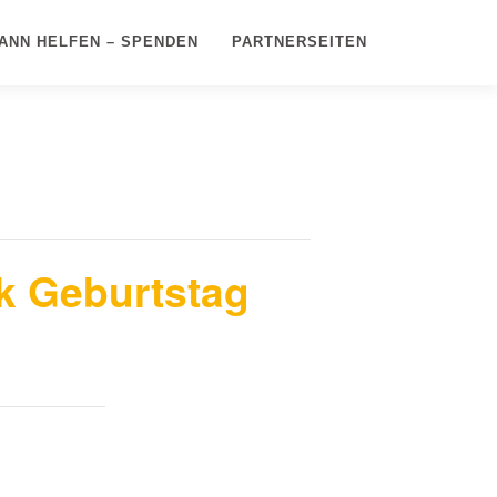
ANN HELFEN – SPENDEN
PARTNERSEITEN
ck Geburtstag