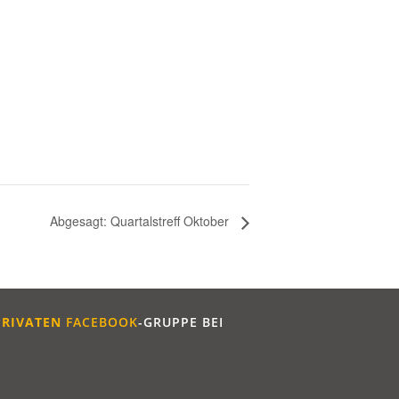
Abgesagt: Quartalstreff Oktober
PRIVATEN
FACEBOOK
-GRUPPE BEI