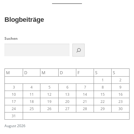
Blogbeiträge
Suchen
M
D
M
D
F
S
S
1
2
3
4
5
6
7
8
9
10
11
12
13
14
15
16
17
18
19
20
21
22
23
24
25
26
27
28
29
30
31
August 2026