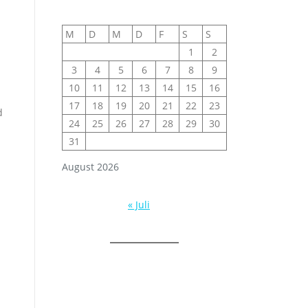
M
D
M
D
F
S
S
1
2
3
4
5
6
7
8
9
10
11
12
13
14
15
16
17
18
19
20
21
22
23
d
24
25
26
27
28
29
30
31
August 2026
« Juli