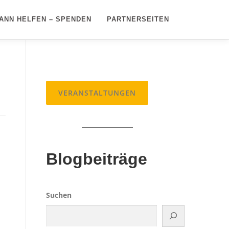
ANN HELFEN – SPENDEN
PARTNERSEITEN
VERANSTALTUNGEN
Blogbeiträge
Suchen