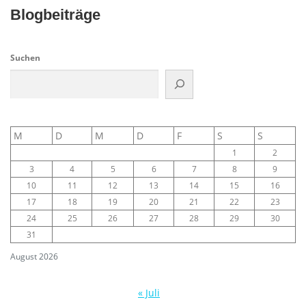
Blogbeiträge
Suchen
M
D
M
D
F
S
S
1
2
3
4
5
6
7
8
9
10
11
12
13
14
15
16
17
18
19
20
21
22
23
24
25
26
27
28
29
30
31
August 2026
« Juli