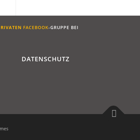
PRIVATEN
FACEBOOK
-GRUPPE BEI
DATENSCHUTZ
emes