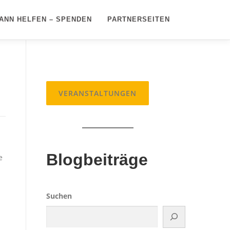
ANN HELFEN – SPENDEN
PARTNERSEITEN
VERANSTALTUNGEN
Blogbeiträge
e
Suchen