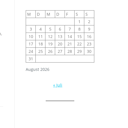
M
D
M
D
F
S
S
1
2
3
4
5
6
7
8
9
n,
10
11
12
13
14
15
16
17
18
19
20
21
22
23
24
25
26
27
28
29
30
31
August 2026
« Juli