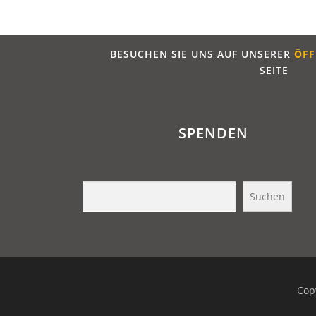
BESUCHEN SIE UNS AUF UNSERER
ÖFF
SEITE
SPENDEN
Suchen
Suchen
Cop