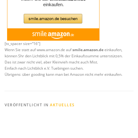
[tx_spacer size=“16″]
Wenn Sie statt auf www.amazon.de auf
smile.amazon.de
einkaufen,
können Shr den Lichtblick mit 0,5% der Einkaufssumme unterstützen.
Das ist zwar nicht viel, aber Kleinvieh macht auch Mist.
Einfach nach Lichtblick e.V. Tuebingen suchen.
Übrigens: über gooding kann man bei Amazon nicht mehr einkaufen.
VERÖFFENTLICHT IN
AKTUELLES