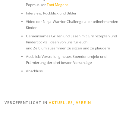
Popmusiker
Toni Mogens
Interview, Rückblick und Bilder
Video der Ninja-Warrior Challenge aller teilnehmenden
Kinder
Gemeinsames Grillen und Essen mit Grillrezepten und
Kindercocktailideen von uns für euch
und Zeit, um zusammen zu sitzen und zu plaudern
Ausblick: Vorstellung neues Spendenprojekt und
Prämierung der drei besten Vorschläge
Abschluss
VERÖFFENTLICHT IN
AKTUELLES
,
VEREIN